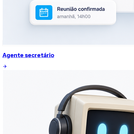
Agente secretário