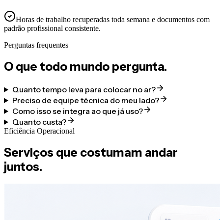
Horas de trabalho recuperadas toda semana e documentos com
padrão profissional consistente.
Perguntas frequentes
O que todo mundo pergunta.
Quanto tempo leva para colocar no ar?
Preciso de equipe técnica do meu lado?
Como isso se integra ao que já uso?
Quanto custa?
Eficiência Operacional
Serviços que costumam andar
juntos.