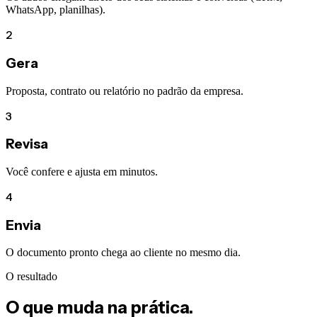
WhatsApp, planilhas).
2
Gera
Proposta, contrato ou relatório no padrão da empresa.
3
Revisa
Você confere e ajusta em minutos.
4
Envia
O documento pronto chega ao cliente no mesmo dia.
O resultado
O que muda na prática.