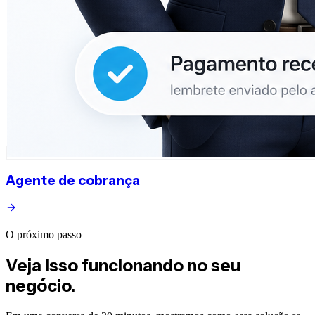
Agente de cobrança
O próximo passo
Veja isso funcionando no seu
negócio.