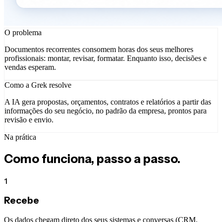
O problema
Documentos recorrentes consomem horas dos seus melhores
profissionais: montar, revisar, formatar. Enquanto isso, decisões e
vendas esperam.
Como a Grek resolve
A IA gera propostas, orçamentos, contratos e relatórios a partir das
informações do seu negócio, no padrão da empresa, prontos para
revisão e envio.
Na prática
Como funciona, passo a passo.
1
Recebe
Os dados chegam direto dos seus sistemas e conversas (CRM,