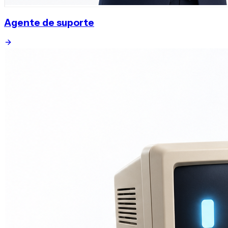
Agente de suporte