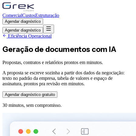
Comercial
Custos
Estruturação
Agendar diagnóstico
Agendar diagnóstico
Eficiência Operacional
Geração de documentos com IA
Propostas, contratos e relatórios prontos em minutos.
A proposta se escreve sozinha a partir dos dados da negociação:
texto no padrão da empresa, tabela de valores e espaço de
assinatura, prontos pra revisão em minutos.
Agendar diagnóstico gratuito
30 minutos, sem compromisso.